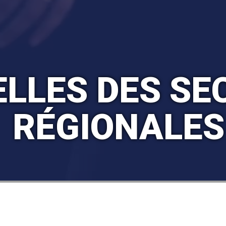
LLES DES SEC
RÉGIONALES