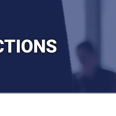
TIONS 